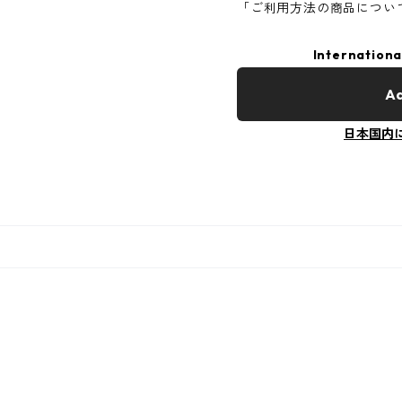
「ご利用方法の商品につい
Internationa
Ad
日本国内