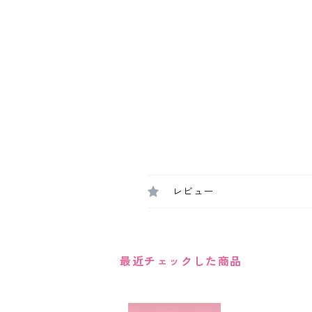
レビュー
最近チェックした商品