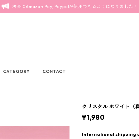
決済にAmazon Pay, Paypalが使用できるようになりました！
CATEGORY
CONTACT
クリスタル ホワイト（
¥1,980
International shipping 