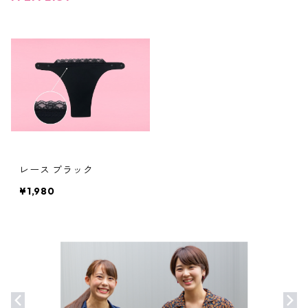
レース ブラック
¥1,980